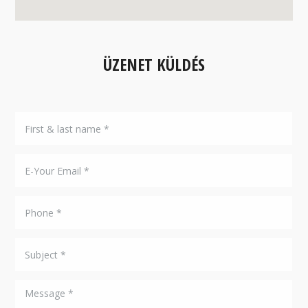
ÜZENET KÜLDÉS